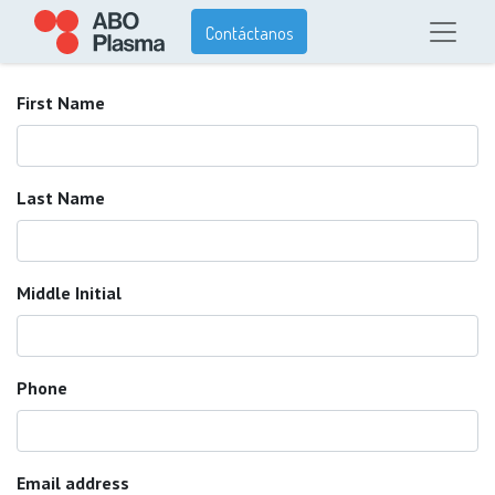
Contáctanos
First Name
Last Name
Middle Initial
Phone
Email address