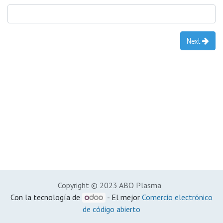
Next
Copyright © 2023 ABO Plasma
Con la tecnología de
- El mejor
Comercio electrónico
de código abierto